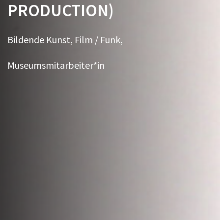
PRODUCTION)
Bildende Kunst, Film / Funk,
Museumsmitarbeiter*in